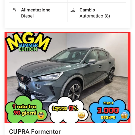
Alimentazione
Cambio
Diesel
Automatico (8)
CUPRA Formentor