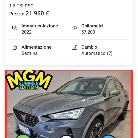
1.5 TSI DSG
21.960 €
Prezzo:
Immatricolazione
Chilometri
2022
57.200
Alimentazione
Cambio
Benzina
Automatico (7)