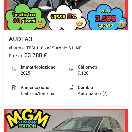
AUDI A3
allstreet TFSI 110 kW S tronic S-LINE
33.780 €
Prezzo:
Immatricolazione
Chilometri
2025
9.120
Alimentazione
Cambio
Elettrica/Benzina
Automatico (7)