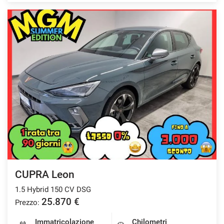
CUPRA Leon
1.5 Hybrid 150 CV DSG
25.870 €
Prezzo:
Immatricolazione
Chilometri