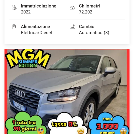
Immatricolazione
Chilometri
2022
72.202
Alimentazione
Cambio
Elettrica/Diesel
Automatico (8)