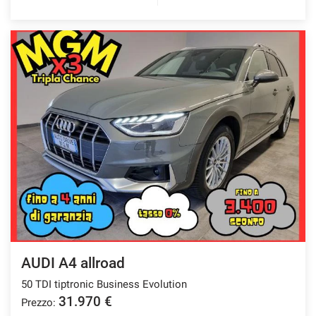
AUDI A4 allroad
50 TDI tiptronic Business Evolution
31.970 €
Prezzo: