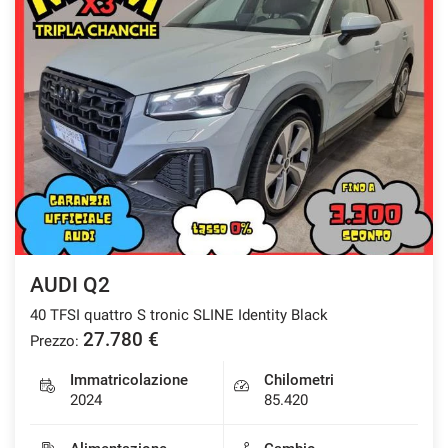
AUDI Q2
40 TFSI quattro S tronic SLINE Identity Black
27.780 €
Prezzo:
Immatricolazione
Chilometri
2024
85.420