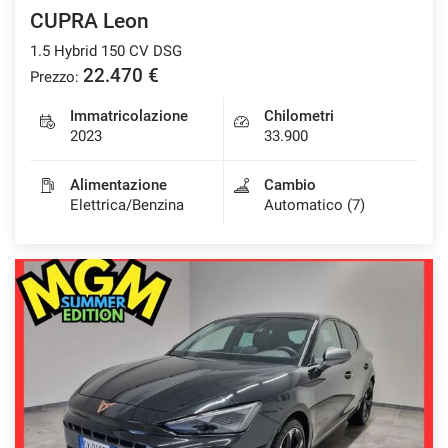
CUPRA Leon
1.5 Hybrid 150 CV DSG
22.470 €
Prezzo:
Immatricolazione
Chilometri
2023
33.900
Alimentazione
Cambio
Elettrica/Benzina
Automatico (7)