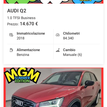
AUDI Q2
1.0 TFSI Business
14.670 €
Prezzo:
Immatricolazione
Chilometri
2018
84.340
Alimentazione
Cambio
Benzina
Manuale (6)