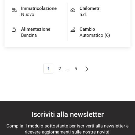
Immatricolazione
Chilometri
Nuovo
n.d.
Alimentazione
Cambio
Benzina
Automatico (6)
1
2
...
5
Iscriviti alla newsletter
Compila il modulo sottostante per iscriverti alla newsletter e
ricevere aggiornamenti sulle nostre novità.