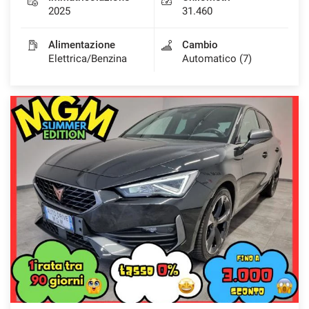
2025
31.460
Alimentazione
Cambio
Elettrica/Benzina
Automatico (7)