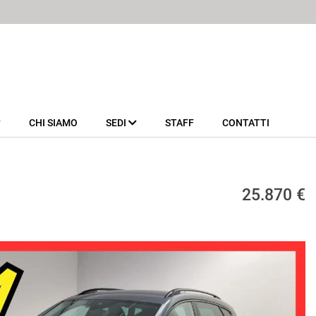
CHI SIAMO
SEDI
STAFF
CONTATTI
25.870 €