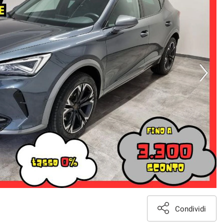
Condividi