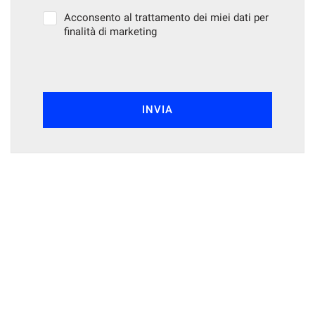
Acconsento al trattamento dei miei dati per
finalità di marketing
INVIA