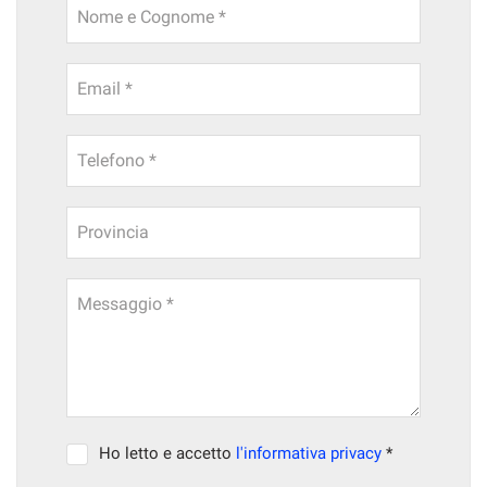
Nome e Cognome *
Email *
Telefono *
Provincia
Messaggio *
Ho letto e accetto
l'informativa privacy
*