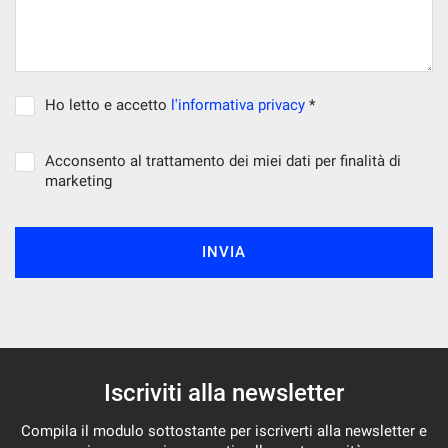
Ho letto e accetto
l'informativa privacy
*
Acconsento al trattamento dei miei dati per finalità di
marketing
INVIA
Iscriviti alla newsletter
Compila il modulo sottostante per iscriverti alla newsletter e