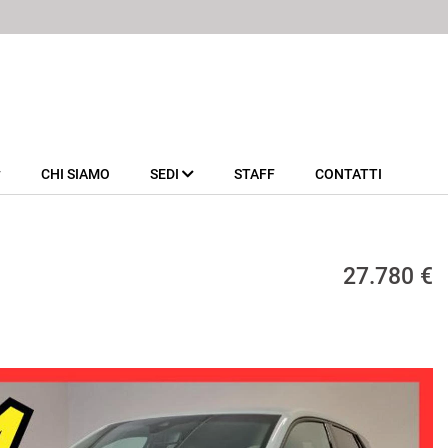
CHI SIAMO
SEDI
STAFF
CONTATTI
27.780 €