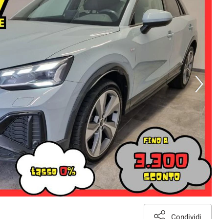
Condividi