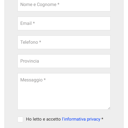
Nome e Cognome *
Email *
Telefono *
Provincia
Messaggio *
Ho letto e accetto
l'informativa privacy
*