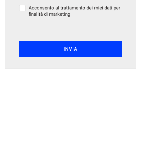
Acconsento al trattamento dei miei dati per
finalità di marketing
INVIA