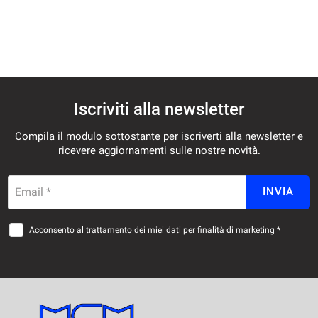
Iscriviti alla newsletter
Compila il modulo sottostante per iscriverti alla newsletter e
ricevere aggiornamenti sulle nostre novità.
Email *
INVIA
Acconsento al trattamento dei miei dati per finalità di marketing *