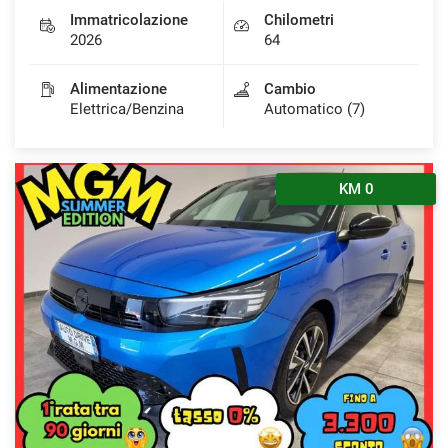
Immatricolazione
Chilometri
2026
64
Alimentazione
Cambio
Elettrica/Benzina
Automatico (7)
KM 0