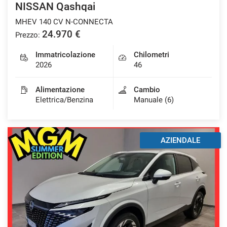
NISSAN Qashqai
MHEV 140 CV N-CONNECTA
24.970 €
Prezzo:
Immatricolazione
Chilometri
2026
46
Alimentazione
Cambio
Elettrica/Benzina
Manuale (6)
AZIENDALE