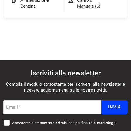
Alimentazione
Cambio
Benzina
Manuale (6)
Iscriviti alla newsletter
Compila il modulo sottostante per iscriverti alla newsletter e
ricevere aggiornamenti sulle nostre novità.
Email *
INVIA
Acconsento al trattamento dei miei dati per finalità di marketing *