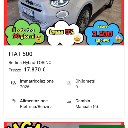
FIAT 500
Berlina Hybrid TORINO
17.870 €
Prezzo:
Immatricolazione
Chilometri
2026
0
Alimentazione
Cambio
Elettrica/Benzina
Manuale (6)