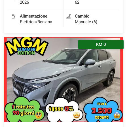
2026
62
Alimentazione
Cambio
Elettrica/Benzina
Manuale (6)
KM 0