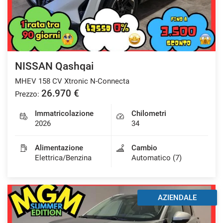
NISSAN Qashqai
MHEV 158 CV Xtronic N-Connecta
26.970 €
Prezzo:
Immatricolazione
Chilometri
2026
34
Alimentazione
Cambio
Elettrica/Benzina
Automatico (7)
AZIENDALE