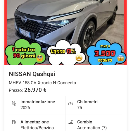
NISSAN Qashqai
MHEV 158 CV Xtronic N-Connecta
26.970 €
Prezzo:
Immatricolazione
Chilometri
2026
75
Alimentazione
Cambio
Elettrica/Benzina
Automatico (7)