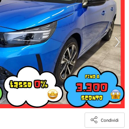
Condividi