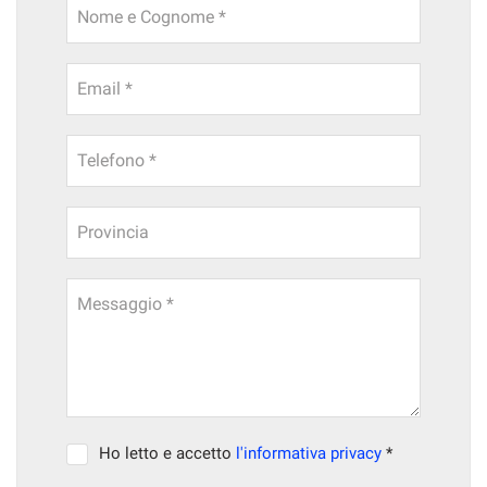
Nome e Cognome *
Email *
Telefono *
Provincia
Messaggio *
Ho letto e accetto
l'informativa privacy
*