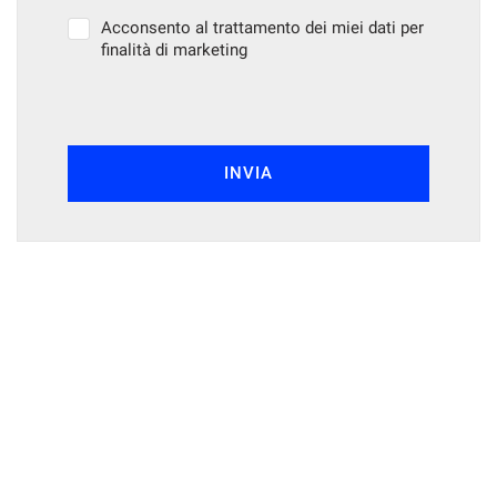
Acconsento al trattamento dei miei dati per
finalità di marketing
INVIA