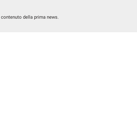
l contenuto della prima news.