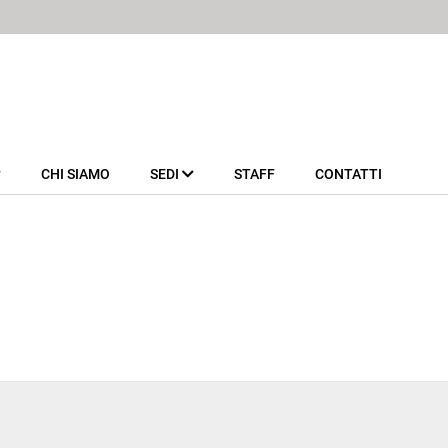
CHI SIAMO
SEDI
STAFF
CONTATTI