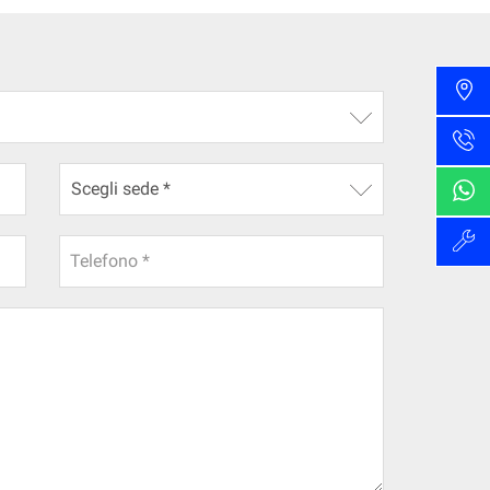
Telefono *