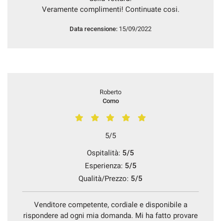
Veramente complimenti! Continuate cosi.
Data recensione:
15/09/2022
Roberto
Como
5/5
Ospitalità:
5/5
Esperienza:
5/5
Qualità/Prezzo:
5/5
Venditore competente, cordiale e disponibile a
rispondere ad ogni mia domanda. Mi ha fatto provare