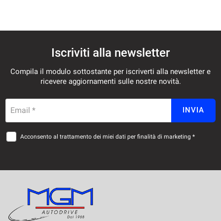
Iscriviti alla newsletter
Compila il modulo sottostante per iscriverti alla newsletter e
ricevere aggiornamenti sulle nostre novità.
Email *
INVIA
Acconsento al trattamento dei miei dati per finalità di marketing *