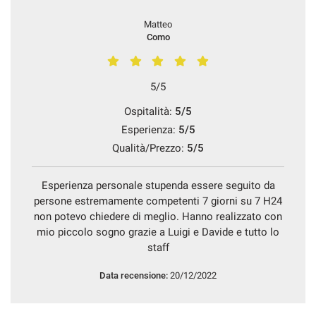
Matteo
Como
5/5
Ospitalità:
5/5
Esperienza:
5/5
Qualità/Prezzo:
5/5
Esperienza personale stupenda essere seguito da
persone estremamente competenti 7 giorni su 7 H24
non potevo chiedere di meglio. Hanno realizzato con
mio piccolo sogno grazie a Luigi e Davide e tutto lo
staff
Data recensione:
20/12/2022