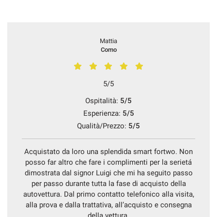
Mattia
Como
5/5
Ospitalità:
5/5
Esperienza:
5/5
Qualità/Prezzo:
5/5
Acquistato da loro una splendida smart fortwo. Non
posso far altro che fare i complimenti per la serietá
dimostrata dal signor Luigi che mi ha seguito passo
per passo durante tutta la fase di acquisto della
autovettura. Dal primo contatto telefonico alla visita,
alla prova e dalla trattativa, all’acquisto e consegna
della vettura.