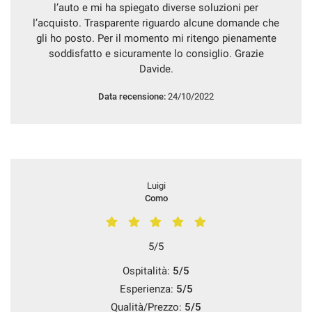
l’auto e mi ha spiegato diverse soluzioni per
l’acquisto. Trasparente riguardo alcune domande che
gli ho posto. Per il momento mi ritengo pienamente
soddisfatto e sicuramente lo consiglio. Grazie
Davide.
Data recensione:
24/10/2022
Luigi
Como
5/5
Ospitalità:
5/5
Esperienza:
5/5
Qualità/Prezzo:
5/5