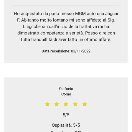
Ho acquistato da poco presso MGM auto una Jaguar
F. Abitando molto lontano mi sono affidato al Sig.
Luigi che sin dall’inizio della trattativa mi ha
dimostrato competenza e serietà. Posso dire con
tutta tranquillità di aver fatto un ottimo affare.
Data recensione:
03/11/2022
Stefania
Como
5/5
Ospitalità:
5/5