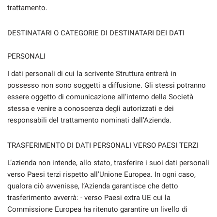
trattamento.
DESTINATARI O CATEGORIE DI DESTINATARI DEI DATI
PERSONALI
I dati personali di cui la scrivente Struttura entrerà in
possesso non sono soggetti a diffusione. Gli stessi potranno
essere oggetto di comunicazione all’interno della Società
stessa e venire a conoscenza degli autorizzati e dei
responsabili del trattamento nominati dall’Azienda.
TRASFERIMENTO DI DATI PERSONALI VERSO PAESI TERZI
L’azienda non intende, allo stato, trasferire i suoi dati personali
verso Paesi terzi rispetto all'Unione Europea. In ogni caso,
qualora ciò avvenisse, l’Azienda garantisce che detto
trasferimento avverrà: - verso Paesi extra UE cui la
Commissione Europea ha ritenuto garantire un livello di