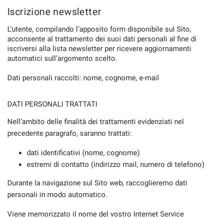
Iscrizione newsletter
Salva
le
L’utente, compilando l’apposito form disponibile sul Sito,
impostazioni
acconsente al trattamento dei suoi dati personali al fine di
iscriversi alla lista newsletter per ricevere aggiornamenti
automatici sull’argomento scelto.
Dati personali raccolti: nome, cognome, e-mail
DATI PERSONALI TRATTATI
Nell’ambito delle finalità dei trattamenti evidenziati nel
precedente paragrafo, saranno trattati:
dati identificativi (nome, cognome)
estremi di contatto (indirizzo mail, numero di telefono)
Durante la navigazione sul Sito web, raccoglieremo dati
personali in modo automatico.
Viene memorizzato il nome del vostro Internet Service