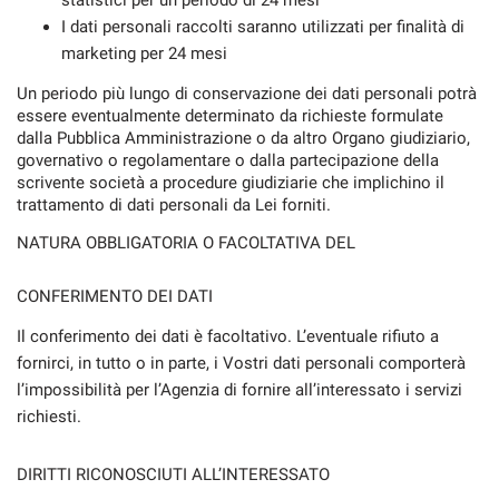
statistici per un periodo di 24 mesi
I dati personali raccolti saranno utilizzati per finalità di
marketing per 24 mesi
Un periodo più lungo di conservazione dei dati personali potrà
essere eventualmente determinato da richieste formulate
dalla Pubblica Amministrazione o da altro Organo giudiziario,
governativo o regolamentare o dalla partecipazione della
scrivente società a procedure giudiziarie che implichino il
trattamento di dati personali da Lei forniti.
NATURA OBBLIGATORIA O FACOLTATIVA DEL
CONFERIMENTO DEI DATI
Il conferimento dei dati è facoltativo. L’eventuale rifiuto a
fornirci, in tutto o in parte, i Vostri dati personali comporterà
l’impossibilità per l’Agenzia di fornire all’interessato i servizi
richiesti.
DIRITTI RICONOSCIUTI ALL’INTERESSATO