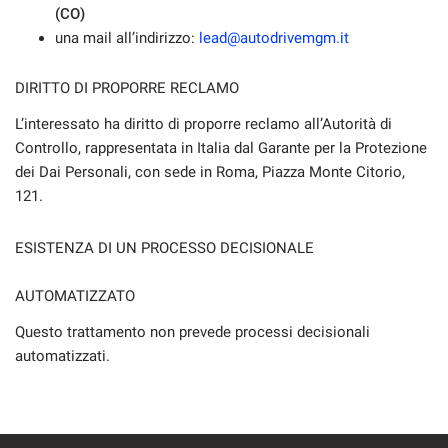
(CO)
una mail all’indirizzo:
lead@autodrivemgm.it
DIRITTO DI PROPORRE RECLAMO
L’interessato ha diritto di proporre reclamo all’Autorità di
Controllo, rappresentata in Italia dal Garante per la Protezione
dei Dai Personali, con sede in Roma, Piazza Monte Citorio,
121.
ESISTENZA DI UN PROCESSO DECISIONALE
AUTOMATIZZATO
Questo trattamento non prevede processi decisionali
automatizzati.