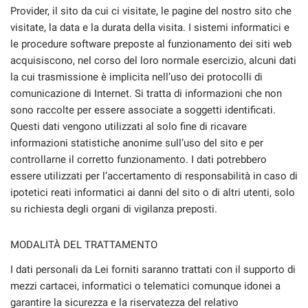
Provider, il sito da cui ci visitate, le pagine del nostro sito che
visitate, la data e la durata della visita. I sistemi informatici e
le procedure software preposte al funzionamento dei siti web
acquisiscono, nel corso del loro normale esercizio, alcuni dati
la cui trasmissione è implicita nell’uso dei protocolli di
comunicazione di Internet. Si tratta di informazioni che non
sono raccolte per essere associate a soggetti identificati.
Questi dati vengono utilizzati al solo fine di ricavare
informazioni statistiche anonime sull’uso del sito e per
controllarne il corretto funzionamento. I dati potrebbero
essere utilizzati per l’accertamento di responsabilità in caso di
ipotetici reati informatici ai danni del sito o di altri utenti, solo
su richiesta degli organi di vigilanza preposti.
MODALITÀ DEL TRATTAMENTO
I dati personali da Lei forniti saranno trattati con il supporto di
mezzi cartacei, informatici o telematici comunque idonei a
garantire la sicurezza e la riservatezza del relativo