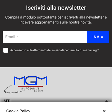
Iscriviti alla newsletter
Compila il modulo sottostante per iscriverti alla newsletter e
ricevere aggiornamenti sulle nostre novità.
Email *
INVIA
Acconsento al trattamento dei miei dati per finalità di marketing *
SEDI
Sede di Erba
Cookie Policy