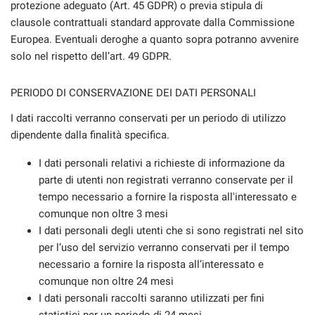
protezione adeguato (Art. 45 GDPR) o previa stipula di
clausole contrattuali standard approvate dalla Commissione
Europea. Eventuali deroghe a quanto sopra potranno avvenire
solo nel rispetto dell’art. 49 GDPR.
PERIODO DI CONSERVAZIONE DEI DATI PERSONALI
I dati raccolti verranno conservati per un periodo di utilizzo
dipendente dalla finalità specifica.
I dati personali relativi a richieste di informazione da
parte di utenti non registrati verranno conservate per il
tempo necessario a fornire la risposta all'interessato e
comunque non oltre 3 mesi
I dati personali degli utenti che si sono registrati nel sito
per l’uso del servizio verranno conservati per il tempo
necessario a fornire la risposta all’interessato e
comunque non oltre 24 mesi
I dati personali raccolti saranno utilizzati per fini