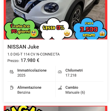
NISSAN Juke
1.0 DIG-T 114 CV N-CONNECTA
17.980 €
Prezzo:
Immatricolazione
Chilometri
2025
17.218
Alimentazione
Cambio
Benzina
Manuale (6)