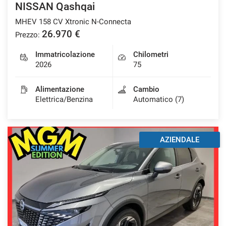
NISSAN Qashqai
MHEV 158 CV Xtronic N-Connecta
26.970 €
Prezzo:
Immatricolazione
Chilometri
2026
75
Alimentazione
Cambio
Elettrica/Benzina
Automatico (7)
AZIENDALE