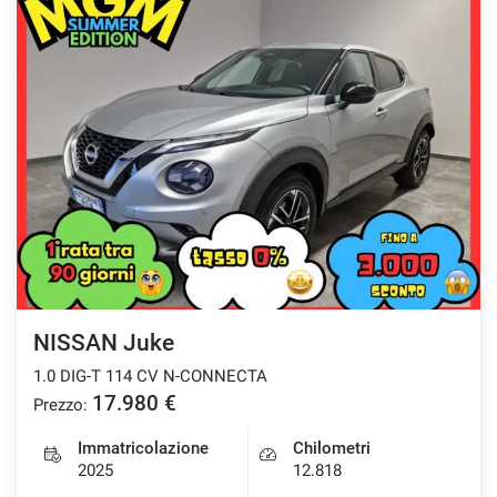
NISSAN Juke
1.0 DIG-T 114 CV N-CONNECTA
17.980 €
Prezzo:
Immatricolazione
Chilometri
2025
12.818