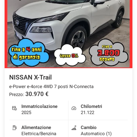
NISSAN X-Trail
e-Power e-4orce 4WD 7 posti N-Connecta
30.970 €
Prezzo:
Immatricolazione
Chilometri
2025
21.122
Alimentazione
Cambio
Elettrica/Benzina
Automatico (1)