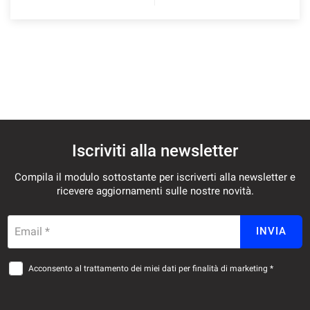
Iscriviti alla newsletter
Compila il modulo sottostante per iscriverti alla newsletter e
ricevere aggiornamenti sulle nostre novità.
Email *
INVIA
Acconsento al trattamento dei miei dati per finalità di marketing *