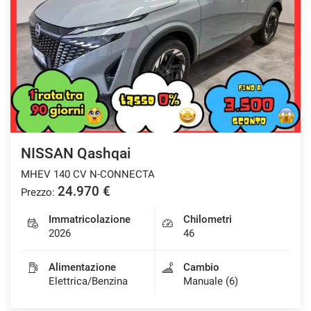
NISSAN Qashqai
MHEV 140 CV N-CONNECTA
24.970 €
Prezzo:
Immatricolazione
Chilometri
2026
46
Alimentazione
Cambio
Elettrica/Benzina
Manuale (6)