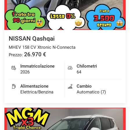
NISSAN Qashqai
MHEV 158 CV Xtronic N-Connecta
26.970 €
Prezzo:
Immatricolazione
Chilometri
2026
64
Alimentazione
Cambio
Elettrica/Benzina
Automatico (7)