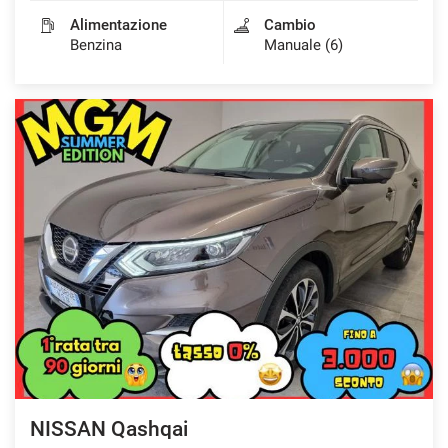
Alimentazione
Cambio
Benzina
Manuale (6)
NISSAN Qashqai