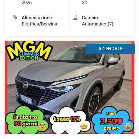
2026
34
Alimentazione
Cambio
Elettrica/Benzina
Automatico (7)
AZIENDALE