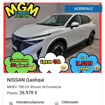
AZIENDALE
NISSAN Qashqai
MHEV 158 CV Xtronic N-Connecta
26.970 €
Prezzo:
Immatricolazione
Chilometri