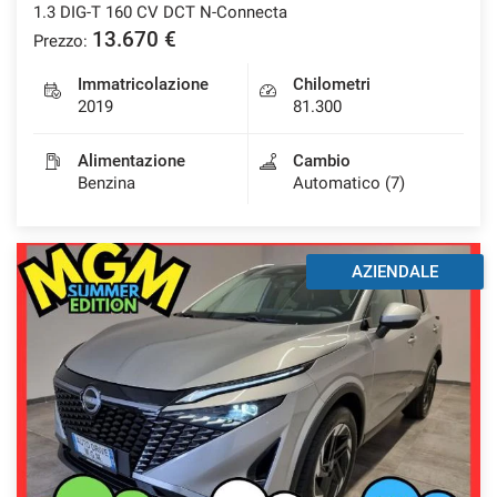
1.3 DIG-T 160 CV DCT N-Connecta
13.670 €
Prezzo:
Immatricolazione
Chilometri
2019
81.300
Alimentazione
Cambio
Benzina
Automatico (7)
AZIENDALE