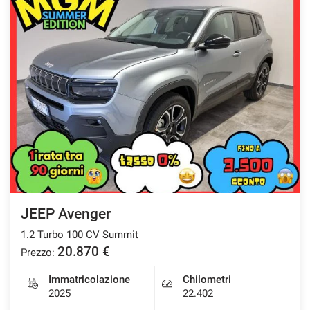
JEEP Avenger
1.2 Turbo 100 CV Summit
20.870 €
Prezzo:
Immatricolazione
Chilometri
2025
22.402