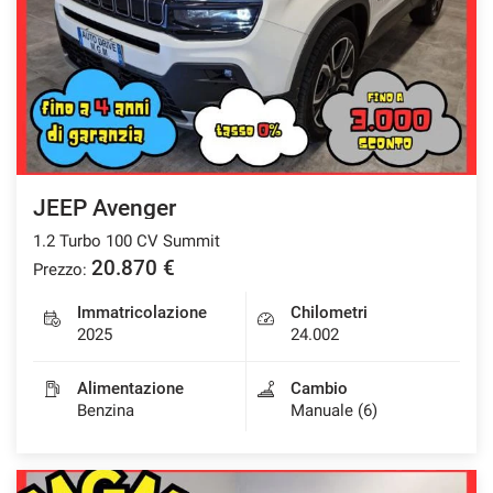
JEEP Avenger
1.2 Turbo 100 CV Summit
20.870 €
Prezzo:
Immatricolazione
Chilometri
2025
24.002
Alimentazione
Cambio
Benzina
Manuale (6)