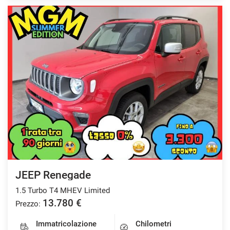
JEEP Renegade
1.5 Turbo T4 MHEV Limited
13.780 €
Prezzo:
Immatricolazione
Chilometri