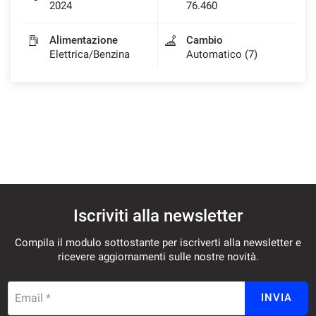
2024
76.460
Alimentazione
Cambio
Elettrica/Benzina
Automatico (7)
Iscriviti alla newsletter
Compila il modulo sottostante per iscriverti alla newsletter e
ricevere aggiornamenti sulle nostre novità.
Email *
INVIA