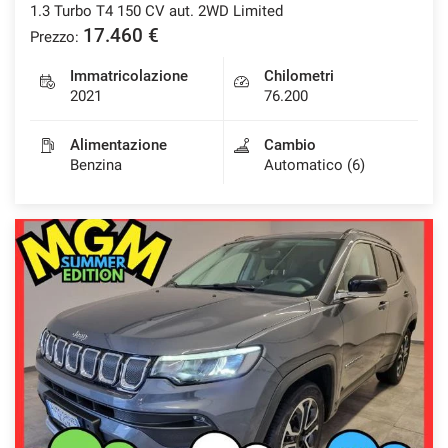
1.3 Turbo T4 150 CV aut. 2WD Limited
17.460 €
Prezzo:
Immatricolazione
Chilometri
2021
76.200
Alimentazione
Cambio
Benzina
Automatico (6)