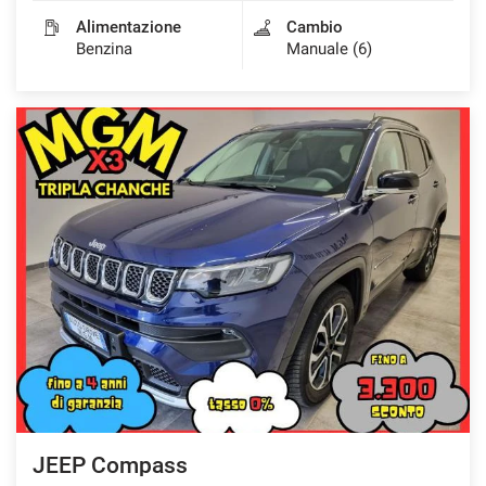
Alimentazione
Cambio
Benzina
Manuale (6)
JEEP Compass