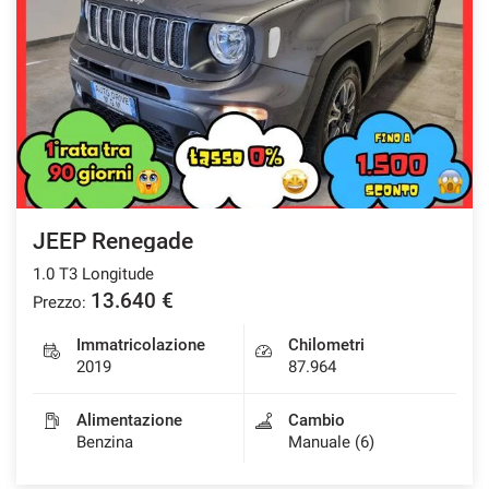
JEEP Renegade
1.0 T3 Longitude
13.640 €
Prezzo:
Immatricolazione
Chilometri
2019
87.964
Alimentazione
Cambio
Benzina
Manuale (6)