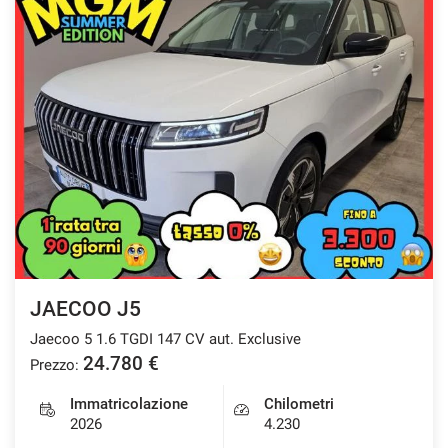
JAECOO J5
Jaecoo 5 1.6 TGDI 147 CV aut. Exclusive
24.780 €
Prezzo:
Immatricolazione
Chilometri
2026
4.230