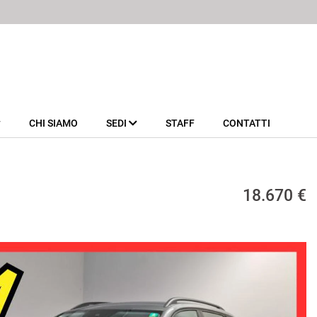
CHI SIAMO
SEDI
STAFF
CONTATTI
18.670 €