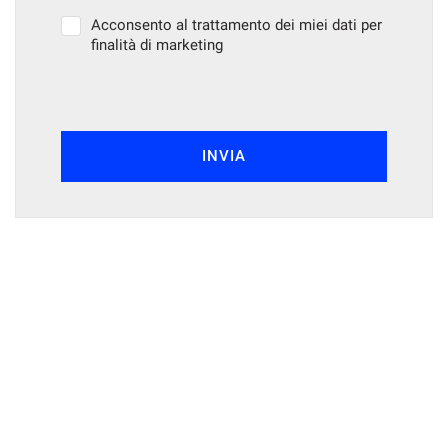
Acconsento al trattamento dei miei dati per
finalità di marketing
INVIA