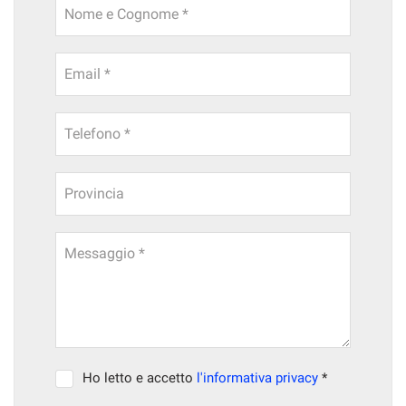
Nome e Cognome *
Email *
Telefono *
Provincia
Messaggio *
Ho letto e accetto
l'informativa privacy
*