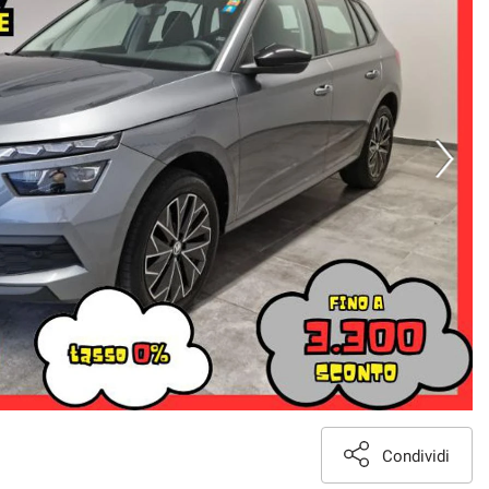
Condividi