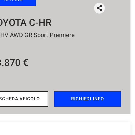
OYOTA C-HR
 HV AWD GR Sport Premiere
3.870 €
SCHEDA VEICOLO
RICHIEDI INFO