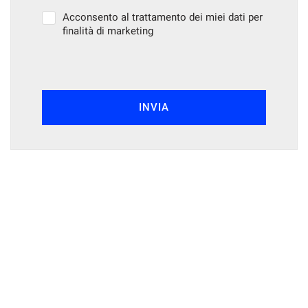
Acconsento al trattamento dei miei dati per
finalità di marketing
INVIA