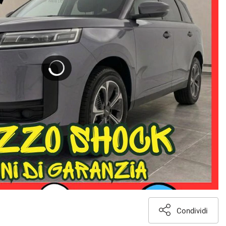
Condividi