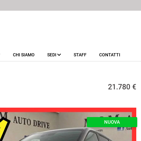
CHI SIAMO
SEDI
STAFF
CONTATTI
21.780 €
NUOVA