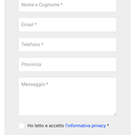
Nome e Cognome *
Email *
Telefono *
Provincia
Messaggio *
Ho letto e accetto
l'informativa privacy
*